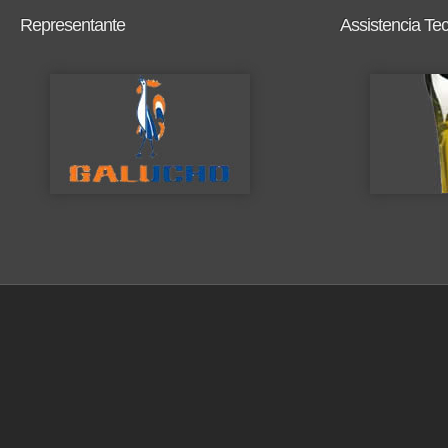
Representante
Assistencia Te