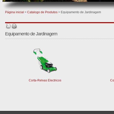
Página inicial
>
Catalogo de Produtos
> Equipamento de Jardinagem
Equipamento de Jardinagem
Corta-Relvas Electricos
Co