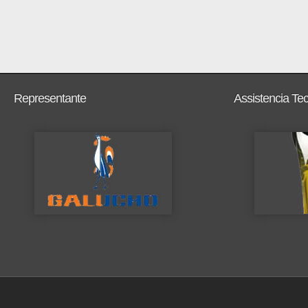
Representante
Assistencia Te