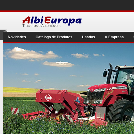
Tractores e Automóveis
Novidades
Catalogo de Produtos
Usados
A Empresa